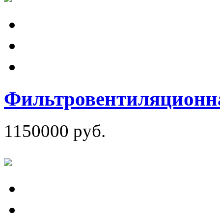
Фильтровентиляционна
1150000 руб.