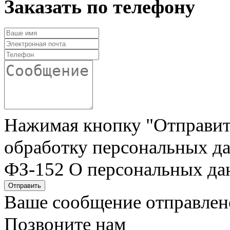
Заказать по телефону
Нажимая кнопку "Отправить"
обработку персональных да
ФЗ-152 О персональных да
Отправить
Ваше сообщение отправлен
Позвоните нам