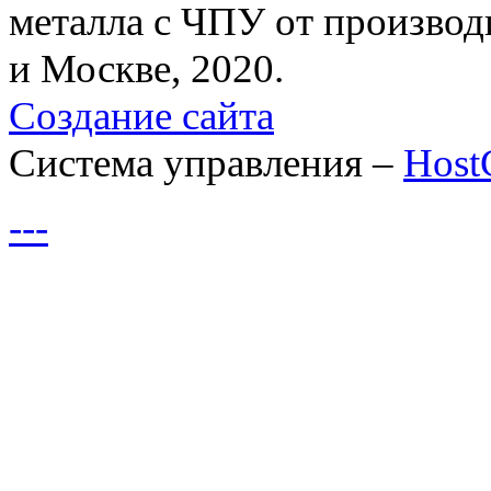
металла с ЧПУ от производ
и Москве, 2020.
Создание сайта
Система управления –
Hos
---