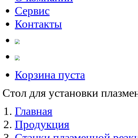
Сервис
Контакты
Корзина пуста
Стол для установки плазме
Главная
Продукция
Станки плазменной резк