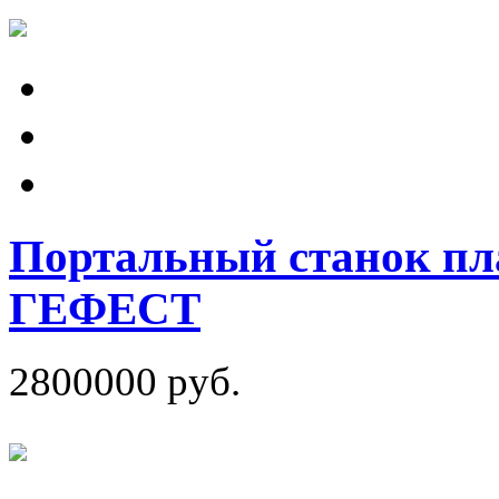
Портальный станок пл
ГЕФЕСТ
2800000 руб.