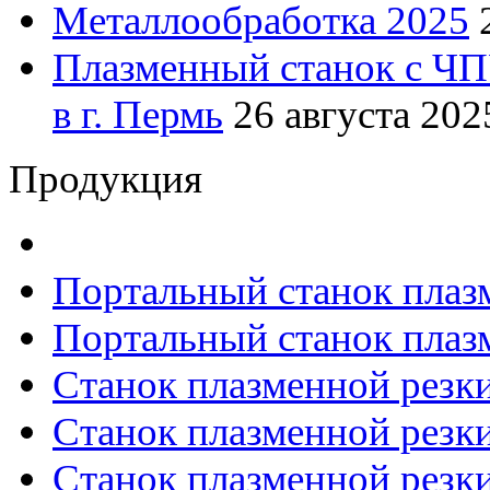
Металлообработка 2025
Плазменный станок с ЧП
в г. Пермь
26 августа 2025
Продукция
Портальный станок плаз
Портальный станок плаз
Станок плазменной резк
Станок плазменной рез
Станок плазменной рез