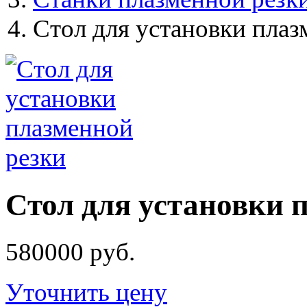
Стол для установки плаз
Стол для установки 
580000 руб.
Уточнить цену