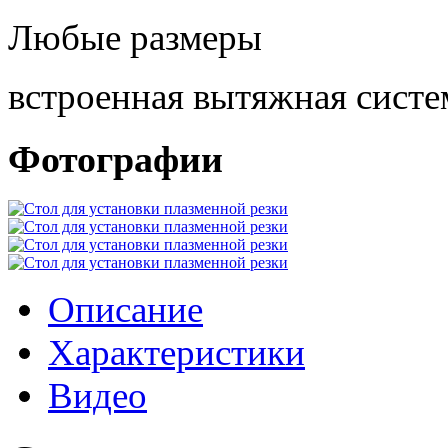
Любые размеры
встроенная вытяжная систе
Фотографии
Описание
Характеристики
Видео