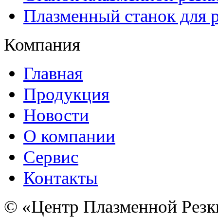
Плазменный станок для р
Компания
Главная
Продукция
Новости
О компании
Сервис
Контакты
© «Центр Плазменной Резк