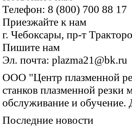
Телефон: 8 (800) 700 88 17
Приезжайте к нам
г. Чебоксары, пр-т Тракторо
Пишите нам
Эл. почта: plazma21@bk.ru
ООО "Центр плазменной рез
станков плазменной резки м
обслуживание и обучение. 
Последние новости