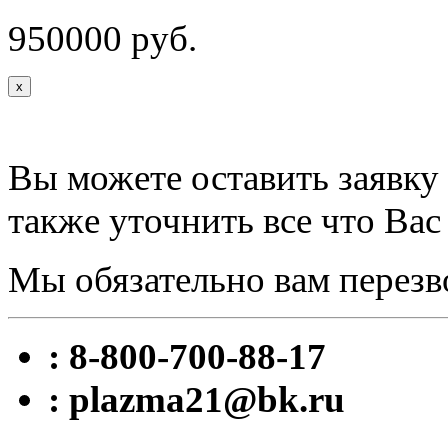
950000 руб.
x
Вы можете оставить заявку 
также уточнить все что Вас
Мы обязательно вам перезв
: 8-800-700-88-17
: plazma21@bk.ru