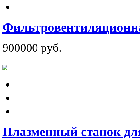
Фильтровентиляционна
900000 руб.
Плазменный станок для