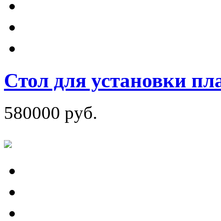
Стол для установки пл
580000 руб.