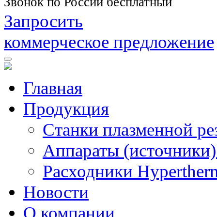
Звонок по России бесплатный
Запросить
коммерческое предложение
Главная
Продукция
Станки плазменной ре
Аппараты (источники)
Расходники Hyperther
Новости
О компании