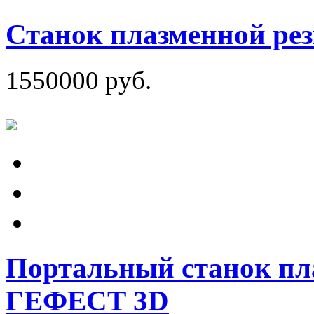
Станок плазменной р
1550000 руб.
Портальный станок пл
ГЕФЕСТ 3D