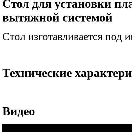
Стол для установки пл
вытяжной системой
Стол изготавливается под 
Технические характер
Видео