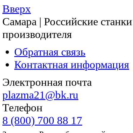
Вверх
Самара | Российские станки
производителя
Обратная связь
Контактная информация
Электронная почта
plazma21@bk.ru
Телефон
8 (800) 700 88 17