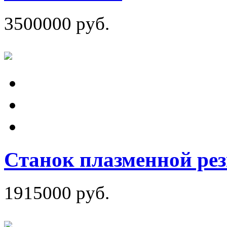
3500000 руб.
Станок плазменной ре
1915000 руб.