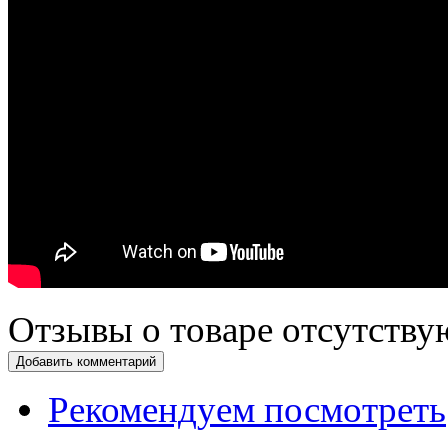
Отзывы о товаре отсутству
Добавить комментарий
Рекомендуем посмотреть